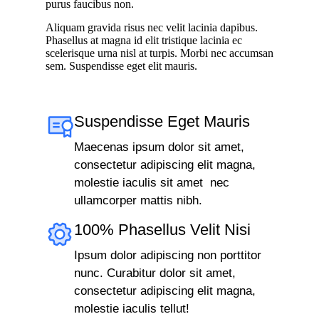
purus faucibus non.
Aliquam gravida risus nec velit lacinia dapibus.
Phasellus at magna id elit tristique lacinia ec
scelerisque urna nisl at turpis. Morbi nec accumsan
sem. Suspendisse eget elit mauris.
Suspendisse Eget Mauris
Maecenas ipsum dolor sit amet,
consectetur adipiscing elit magna,
molestie iaculis sit amet nec
ullamcorper mattis nibh.
100% Phasellus Velit Nisi
Ipsum dolor adipiscing non porttitor
nunc. Curabitur dolor sit amet,
consectetur adipiscing elit magna,
molestie iaculis tellut!