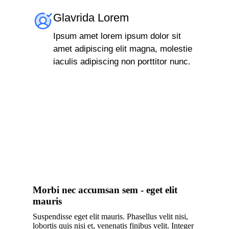
Glavrida Lorem
Ipsum amet lorem ipsum dolor sit
amet adipiscing elit magna, molestie
iaculis adipiscing non porttitor nunc.
Morbi nec accumsan sem - eget elit
mauris
Suspendisse eget elit mauris. Phasellus velit nisi,
lobortis quis nisi et, venenatis finibus velit. Integer