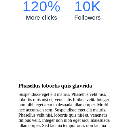
120%
10K
More clicks
Followers
Phasellus lobortis quis glavrida
Suspendisse eget elit mauris. Phasellus velit nisi,
lobortis quis nisi et, venenatis finibus velit. Integer
non nibh eget arcu malesuada ullamcorper. Morbi
nec accumsan sem. Suspendisse eget elit mauris.
Phasellus velit nisi, lobortis quis nisi et, venenatis
finibus velit. Integer non nibh eget arcu malesuada
ullamcorper. Sed lacinia tempor orci, non lacinia