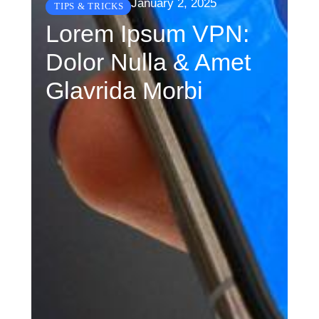
January 2, 2025
TIPS & TRICKS
Lorem Ipsum VPN:
Dolor Nulla & Amet
Glavrida Morbi