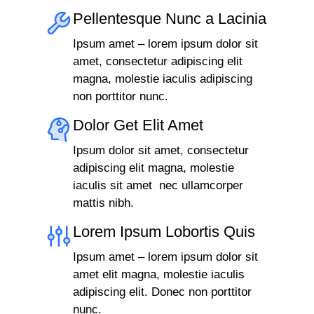
Pellentesque Nunc a Lacinia
Ipsum amet – lorem ipsum dolor sit
amet, consectetur adipiscing elit
magna, molestie iaculis adipiscing
non porttitor nunc.
Dolor Get Elit Amet
Ipsum dolor sit amet, consectetur
adipiscing elit magna, molestie
iaculis sit amet nec ullamcorper
mattis nibh.
Lorem Ipsum Lobortis Quis
Ipsum amet – lorem ipsum dolor sit
amet elit magna, molestie iaculis
adipiscing elit. Donec non porttitor
nunc.