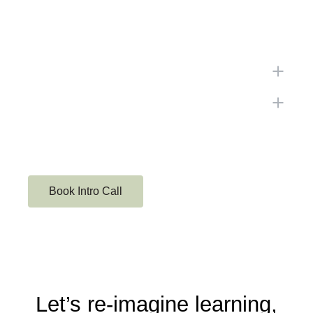
Book Intro Call
Let’s re-imagine learning,