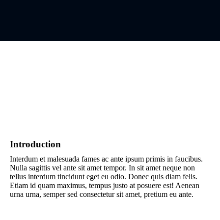
Introduction
Interdum et malesuada fames ac ante ipsum primis in faucibus.
Nulla sagittis vel ante sit amet tempor. In sit amet neque non
tellus interdum tincidunt eget eu odio. Donec quis diam felis.
Etiam id quam maximus, tempus justo at posuere est! Aenean
urna urna, semper sed consectetur sit amet, pretium eu ante.