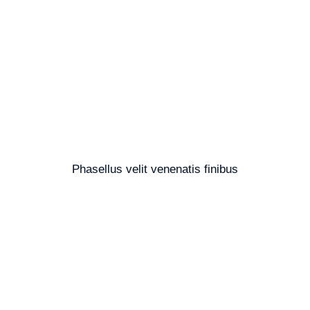
Phasellus velit venenatis finibus