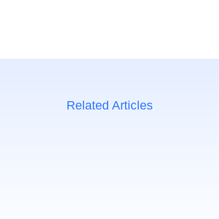
Related Articles