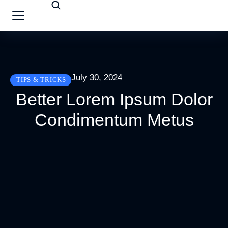
July 30, 2024
TIPS & TRICKS
Better Lorem Ipsum Dolor
Condimentum Metus