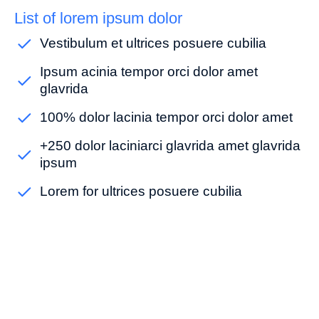
List of lorem ipsum dolor
Vestibulum et ultrices posuere cubilia
Ipsum acinia tempor orci dolor amet
glavrida
100% dolor lacinia tempor orci dolor amet
+250 dolor laciniarci glavrida amet glavrida
ipsum
Lorem for ultrices posuere cubilia