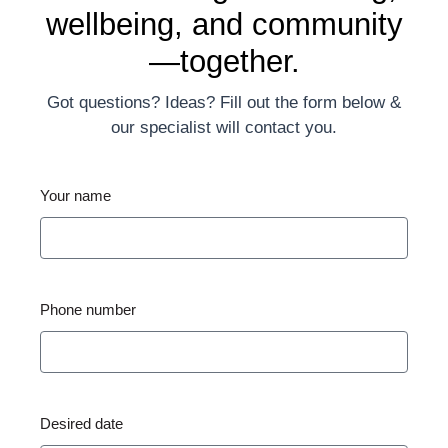
wellbeing, and community
—together.
Got questions? Ideas? Fill out the form below &
our specialist will contact you.
Your name
Phone number
Desired date