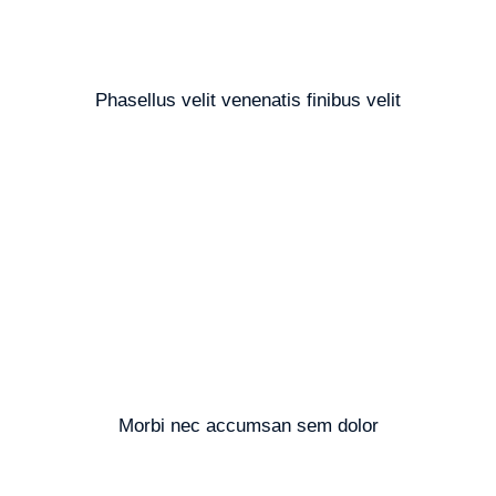
Phasellus velit venenatis finibus velit
Morbi nec accumsan sem dolor