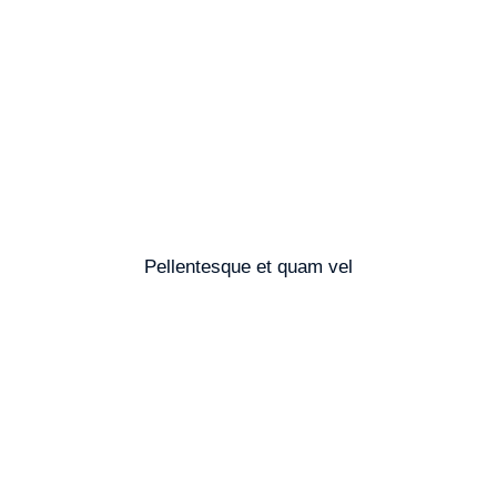
Pellentesque et quam vel