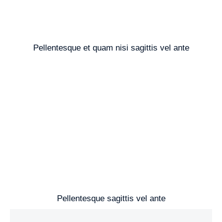
Pellentesque et quam nisi sagittis vel ante
Pellentesque sagittis vel ante